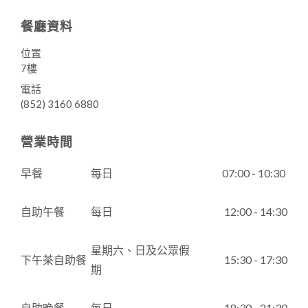
餐廳資料
位置
7樓
電話
(852) 3160 6880
營業時間
早餐
每日
07:00 - 10:30
自助午餐
每日
12:00 - 14:30
星期六、日及公眾假
下午茶自助餐
15:30 - 17:30
期
自助晚餐
每日
18:30 - 21:30