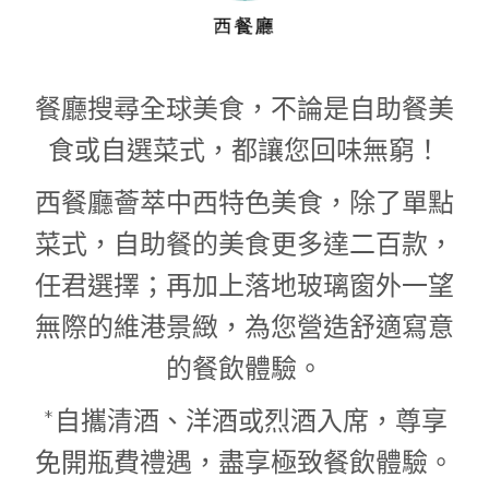
餐廳搜尋全球美食，不論是自助餐美
食或自選菜式，都讓您回味無窮！
西餐廳薈萃中西特色美食，除了單點
菜式，自助餐的美食更多達二百款，
任君選擇；再加上落地玻璃窗外一望
無際的維港景緻，為您營造舒適寫意
的餐飲體驗。
*自攜清酒、洋酒或烈酒入席，尊享
免開瓶費禮遇，盡享極致餐飲體驗。