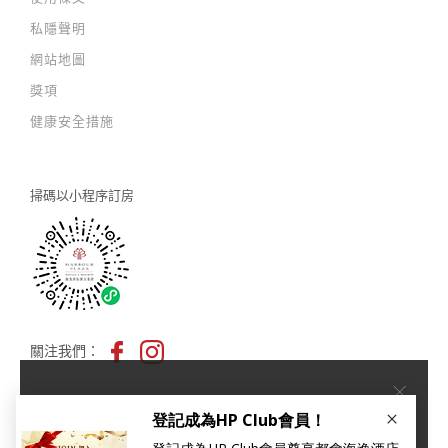
私隱聲明
網站地圖
獎項
健康安全措施
掃碼以
小程序訂房
關注我們：
×
本網站使用Cookies以改善您的用戶體驗。如您繼續瀏覽我
們的網站，即代表您同意我們的
私隱及 cookies 政策
。