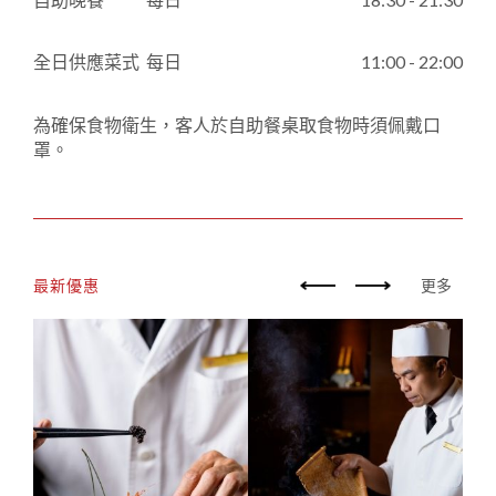
全日供應菜式
每日
11:00 - 22:00
為確保食物衛生，客人於自助餐桌取食物時須佩戴口
罩。
最新優惠
更多