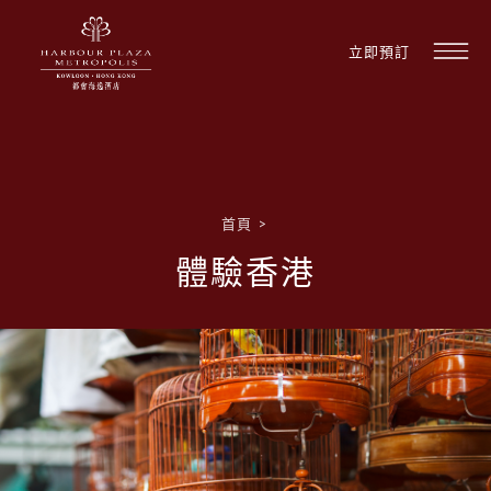
立即預訂
首頁
>
體驗香港