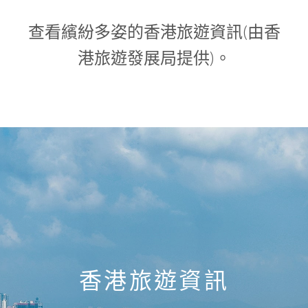
查看繽紛多姿的香港旅遊資訊(由香
港旅遊發展局提供)。
香港旅遊資訊