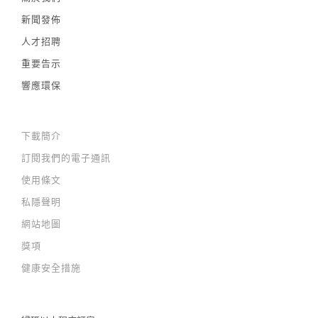
新聞發佈
人才招聘
重要告示
響應環保
下載簡介
訂閱我們的電子通訊
使用條文
私隱聲明
網站地圖
獎項
健康安全措施