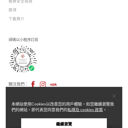
健康安全措施
獎項
下載簡介
掃碼以
小程序訂房
關注我們：
×
本網站使用Cookies以改善您的用戶體驗。如您繼續瀏覽我
們的網站，即代表您同意我們的
私隱及 cookies 政策
。
繼續瀏覽
© 2026 Harbour Plaza Hotel Management Limited 海逸酒店管理有限公司