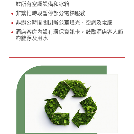
於所有空調設備和冰箱
非繁忙時段暫停部分電梯服務
非辦公時間關閉辦公室燈光、空調及電腦
酒店客房內設有環保資訊卡，鼓勵酒店客人節
約能源及用水