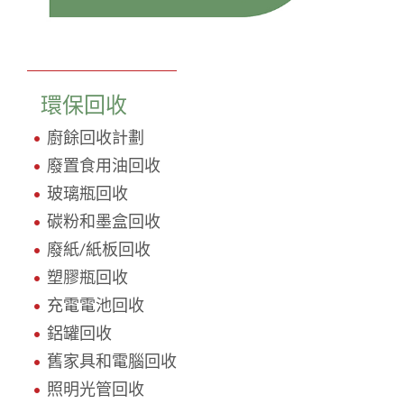
環保回收
廚餘回收計劃
廢置食用油回收
玻璃瓶回收
碳粉和墨盒回收
廢紙/紙板回收
塑膠瓶回收
充電電池回收
鋁罐回收
舊家具和電腦回收
照明光管回收