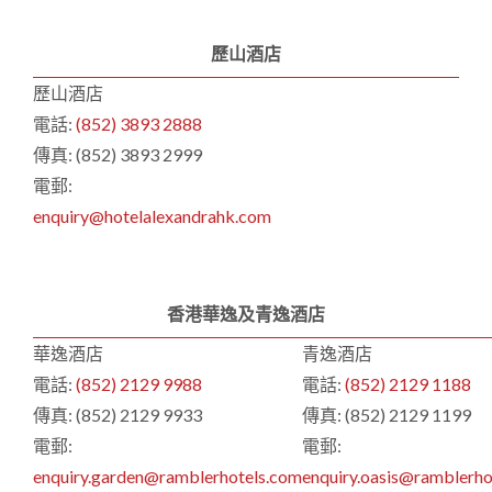
歷山酒店
歷山酒店
電話:
(852) 3893 2888
傳真: (852) 3893 2999
電郵:
enquiry@hotelalexandrahk.com
香港華逸及青逸酒店
華逸酒店
青逸酒店
電話:
(852) 2129 9988
電話:
(852) 2129 1188
傳真: (852) 2129 9933
傳真: (852) 2129 1199
電郵:
電郵:
enquiry.garden@ramblerhotels.com
enquiry.oasis@ramblerho