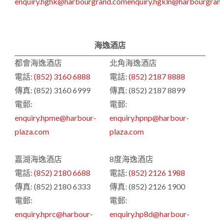
enquiry.hghk@harbourgrand.com
enquiry.hgkln@harbourgra
海逸酒店
都會海逸酒店
北角海逸酒店
電話:
(852) 3160 6​888​
電話:
(852) 2187 8888
傳真: (852) 3160 6999
傳真: (852) 2187 8899
電郵:
電郵:
enquiry.hpme@harbour-
enquiry.hpnp@harbour-
plaza.com
plaza.com
嘉湖海逸酒店
8度海逸酒店
電話:
(852) 2180 6688
電話:
(852) 2126 1988
傳真: (852) 2180 6333
傳真: (852) 2126 1900
電郵:
電郵:
enquiry.hprc@harbour-
enquiry.hp8d@harbour-