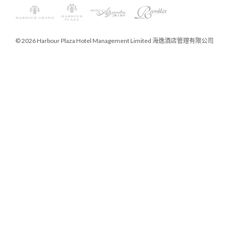
© 2026 Harbour Plaza Hotel Management Limited 海逸酒店管理有限公司