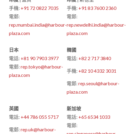
手機:
+91 72 0822 7035
手機:
+91 83 7600 2360
電郵:
電郵:
rep.mumbai.india@harbour-
rep.newdelhi.india@harbour-
plaza.com
plaza.com
日本
韓國
電話:
+81 90 7903 3977
電話:
+82 2 717 3840
電郵:
rep.tokyo@harbour-
手機:
+82 10 4332 3031
plaza.com
電郵:
rep.seoul@harbour-
plaza.com
英國
新加坡
電話:
+44 786 055 5717
電話:
+65 6534 1033
電郵:
電郵:
rep.uk@harbour-
rep.singapore@harbour-