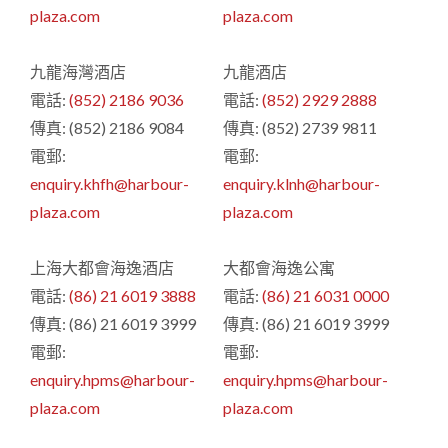
plaza.com
plaza.com
九龍海灣酒店
九龍酒店
電話:
(852) 2186 9036
電話:
(852) 2929 2888
傳真: (852) 2186 9084
傳真: (852) 2739 9811
電郵:
電郵:
enquiry.khfh@harbour-
enquiry.klnh@harbour-
plaza.com
plaza.com
上海大都會海逸酒店
大都會海逸公寓
電話:
(86) 21 6019 3888
電話:
(86) 21 6031 0000
傳真: (86) 21 6019 3999
傳真: (86) 21 6019 3999
電郵:
電郵:
enquiry.hpms@harbour-
enquiry.hpms@harbour-
plaza.com
plaza.com