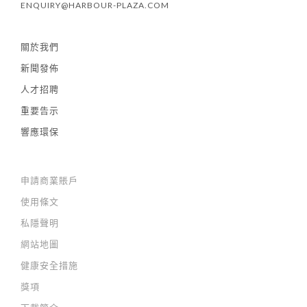
ENQUIRY@HARBOUR-PLAZA.COM
關於我們
新聞發佈
人才招聘
重要告示
響應環保
申請商業賬戶
使用條文
私隱聲明
網站地圖
健康安全措施
獎項