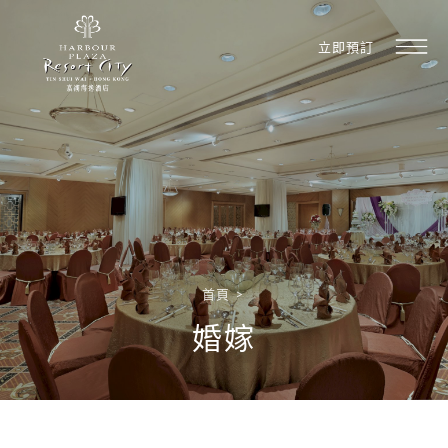
立即預訂
首頁
>
婚嫁