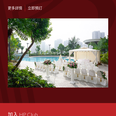
更多詳情
立即預訂
加入 HP Club