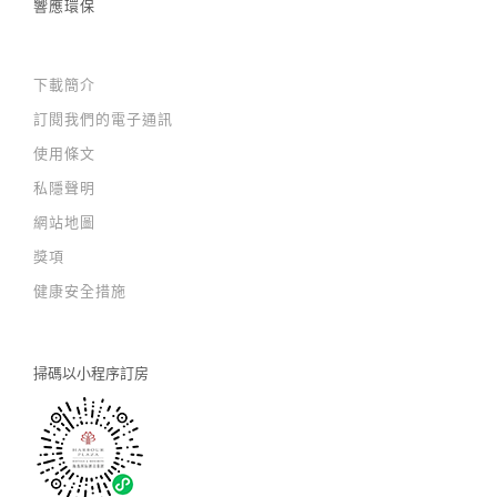
響應環保
下載簡介
訂閱我們的電子通訊
使用條文
私隱聲明
網站地圖
獎項
健康安全措施
掃碼以
小程序訂房