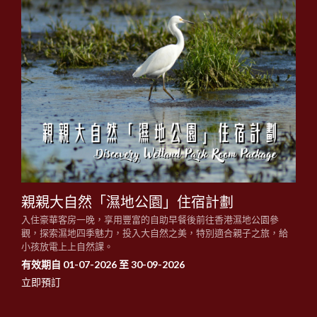
親親大自然「濕地公園」住宿計劃
入住豪華客房一晚，享用豐富的自助早餐後前往香港濕地公園參
觀，探索濕地四季魅力，投入大自然之美，特別適合親子之旅，給
小孩放電上上自然課。
有效期自 01-07-2026 至 30-09-2026
立即預訂