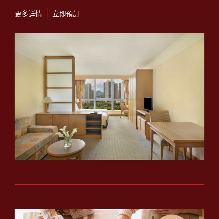
更多詳情
立即預訂