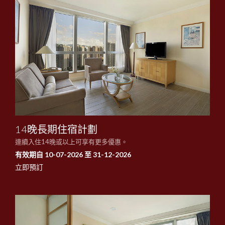
14晚長期住宿計劃
連續入住14晚或以上可享有更多優惠。
有效期自 10-07-2026 至 31-12-2026
立即預訂