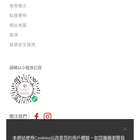
使用條文
私隱聲明
網站地圖
獎項
健康安全措施
掃碼以
小程序訂房
關注我們：
×
本網站使用Cookies以改善您的用戶體驗。如您繼續瀏覽我