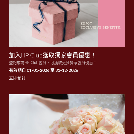
加入HP Club獲取獨家會員優惠！
登記成為HP Club會員，可獲取更多獨家會員優惠！
有效期自 01-01-2026 至 31-12-2026
立即預訂