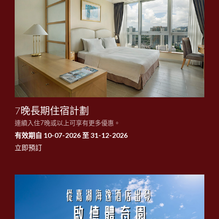
7晚長期住宿計劃
連續入住7晚或以上可享有更多優惠。
有效期自 10-07-2026 至 31-12-2026
立即預訂