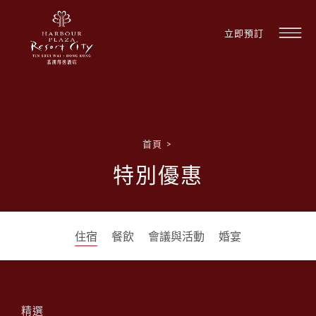
立即預訂
首頁
>
特別優惠
住宿
餐飲
會議與活動
婚宴
精選