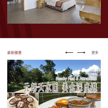
最新優惠
更多