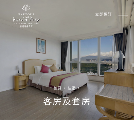
立即預訂
首頁
>
住宿
>
客房及套房