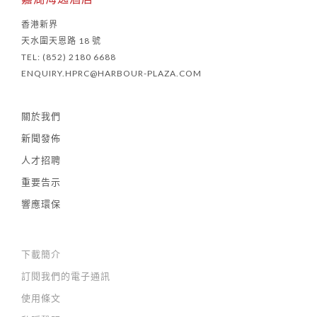
香港新界
天水圍天恩路 18 號
TEL: (852) 2180 6688
ENQUIRY.HPRC@HARBOUR-PLAZA.COM
關於我們
新聞發佈
人才招聘
重要告示
響應環保
下載簡介
訂閱我們的電子通訊
使用條文