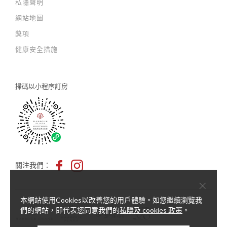
私隱聲明
網站地圖
獎項
健康安全措施
掃碼以
小程序訂房
關注我們：
×
本網站使用Cookies以改善您的用戶體驗。如您繼續瀏覽我
們的網站，即代表您同意我們的
私隱及 cookies 政策
。