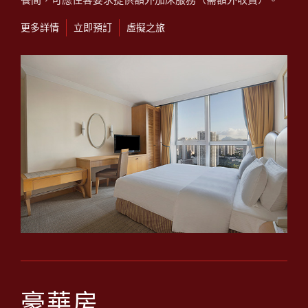
更多詳情
立即預訂
虛擬之旅
豪華房