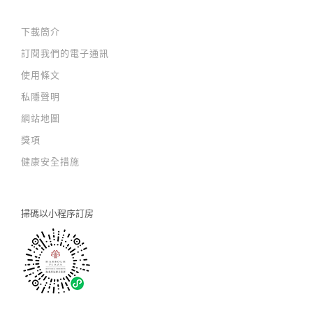
下載簡介
訂閱我們的電子通訊
使用條文
私隱聲明
網站地圖
獎項
健康安全措施
掃碼以
小程序訂房