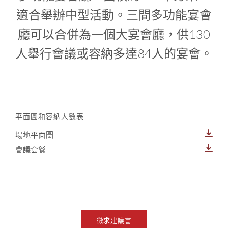
適合舉辦中型活動。三間多功能宴會
廳可以合併為一個大宴會廳，供130
人舉行會議或容納多達84人的宴會。
平面圖和容納人數表
場地平面圖
會議套餐
徵求建議書