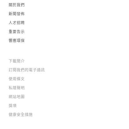
關於我們
新聞發佈
人才招聘
重要告示
響應環保
下載簡介
訂閱我們的電子通訊
使用條文
私隱聲明
網站地圖
獎項
健康安全措施