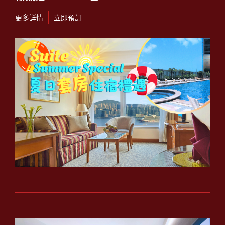
更多詳情
立即預訂