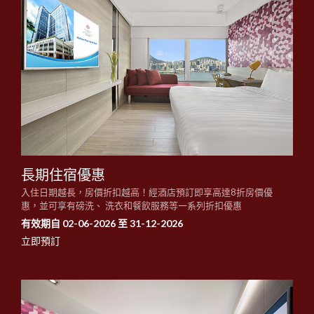
長期住宿優惠
入住日期越長，房價折扣越高！經酒店預訂即享高達8折房價優
惠，並可享有磅洗、 洗衣和餐飲服務等一系列折扣優惠
有效期自 02-06-2026 至 31-12-2026
立即預訂