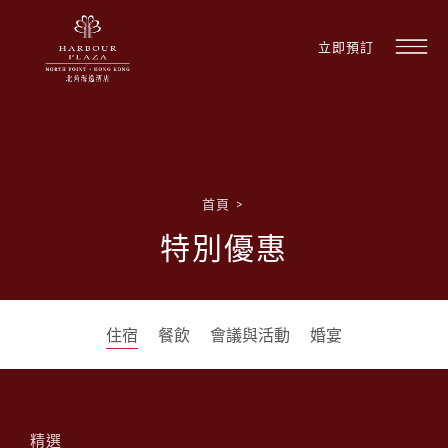
立即預訂
首頁
>
特別優惠
住宿
餐飲
會議與活動
婚宴
精選