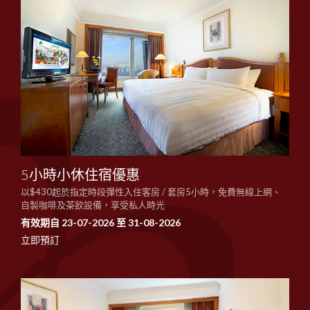
5小時小休住宿優惠
以$430起於指定時段彈性入住客房 / 套房5小時，免費無線上網、
自製咖啡及茶飲設備，享受私人時光
有效期自 23-07-2026 至 31-08-2026
立即預訂