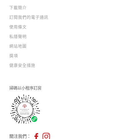
下載簡介
訂閱我們的電子通訊
使用條文
私隱聲明
網站地圖
獎項
健康安全措施
掃碼以
小程序訂房
關注我們：