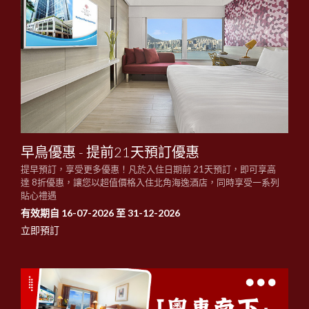
早鳥優惠 - 提前21天預訂優惠
提早預訂，享受更多優惠！凡於入住日期前 21天預訂，即可享高
達 8折優惠，讓您以超值價格入住北角海逸酒店，同時享受一系列
貼心禮遇
有效期自 16-07-2026 至 31-12-2026
立即預訂