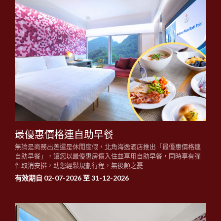
最優惠價格連自助早餐
無論是商務出差還是休閒度假，北角海逸酒店推出「最優惠價格連
自助早餐」，讓您以最優惠房價入住並享用自助早餐，同時享有彈
性取消安排，助您輕鬆規劃行程，無後顧之憂
有效期自 02-07-2026 至 31-12-2026