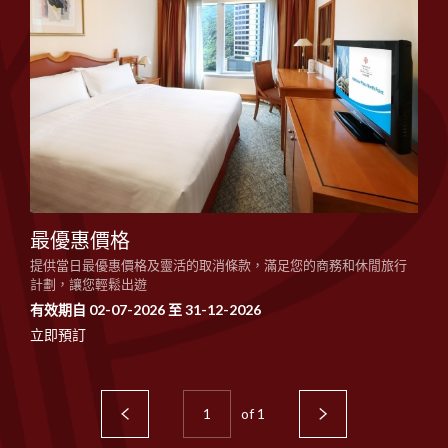
最優惠價格
提供當日最優惠價格及靈活的取消條款，滿足您的商務和休閒旅行
計劃，讓您輕鬆出遊
有效期自 02-07-2026 至 31-12-2026
立即預訂
of
1