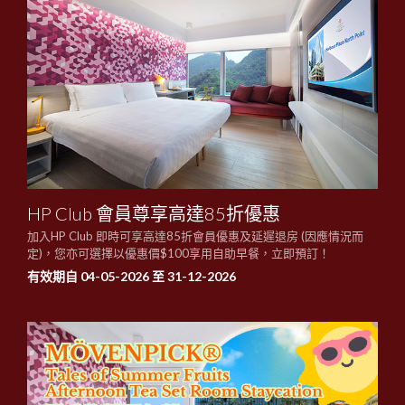
HP Club 會員尊享高達85折優惠
加入HP Club 即時可享高達85折會員優惠及延遲退房 (因應情況而
定)，您亦可選擇以優惠價$100享用自助早餐，立即預訂！
有效期自 04-05-2026 至 31-12-2026