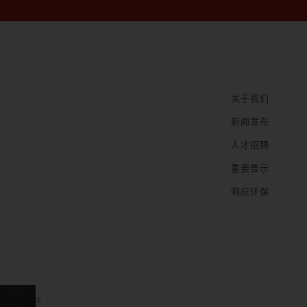
关于我们
新闻发布
人才招聘
重要告示
响应环保
×