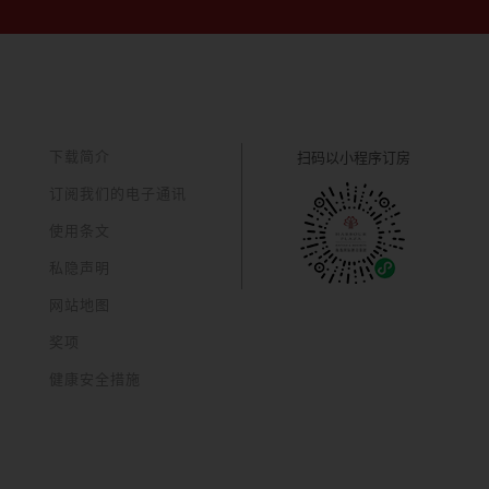
下载简介
扫码以
小程序订房
订阅我们的电子通讯
使用条文
私隐声明
网站地图
奖项
健康安全措施