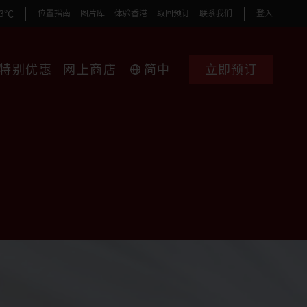
33℃
位置指南
图片库
体验香港
取回预订
联系我们
登入
特别优惠
网上商店
简中
立即预订