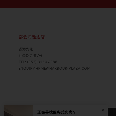
都会海逸酒店
香港九龙
红磡都会道7号
TEL: (852) 3160 6888
ENQUIRY.HPME@HARBOUR-PLAZA.COM