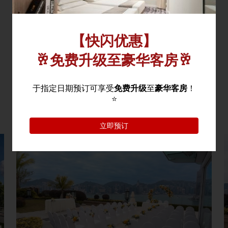
征求建议书