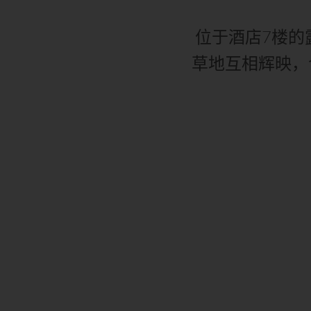
位于酒店7楼的
草地互相辉映，