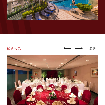
最新优惠
更多