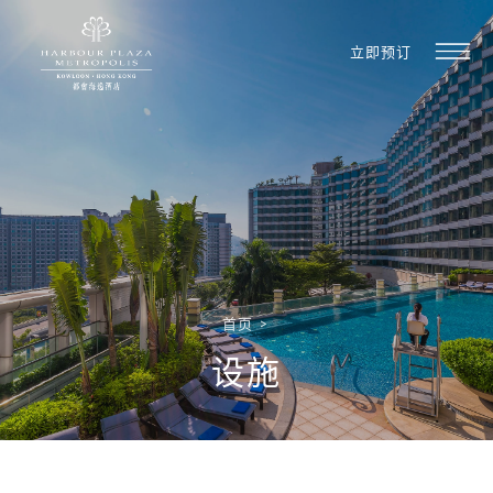
立即预订
首页
>
设施