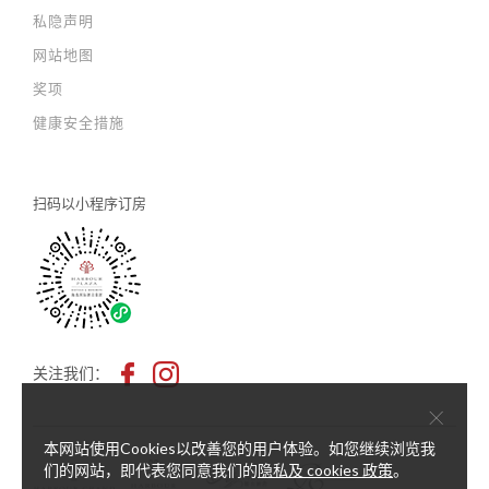
私隐声明
网站地图
奖项
健康安全措施
扫码以
小程序订房
关注我们：
×
本网站使用Cookies以改善您的用户体验。如您继续浏览我
们的网站，即代表您同意我们的
隐私及 cookies 政策
。