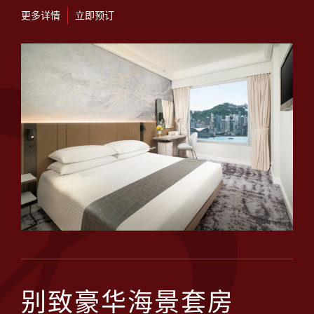
更多详情
立即预订
别致豪华海景套房