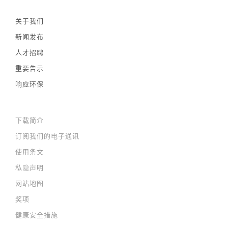
关于我们
新闻发布
人才招聘
重要告示
响应环保
下载简介
订阅我们的电子通讯
使用条文
私隐声明
网站地图
奖项
健康安全措施