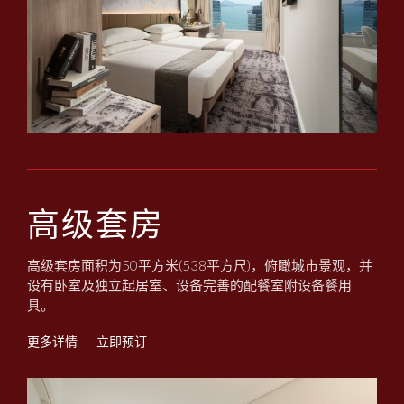
高级套房
高级套房面积为50平方米(538平方尺)，俯瞰城市景观，并
设有卧室及独立起居室、设备完善的配餐室附设备餐用
具。
更多详情
立即预订