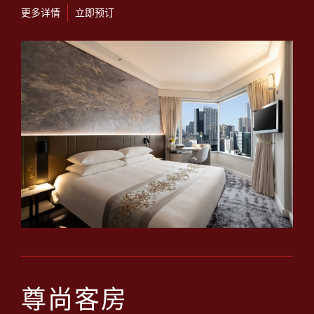
更多详情
立即预订
尊尚客房