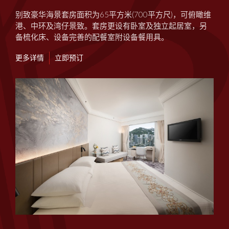
别致豪华海景套房面积为65平方米(700平方尺)，可俯瞰维
港、中环及湾仔景致。套房更设有卧室及独立起居室，另
备梳化床、设备完善的配餐室附设备餐用具。
更多详情
立即预订