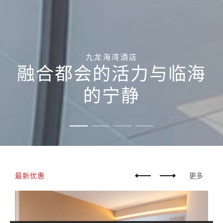
九龙海湾酒店
融合都会的活力与临海
的宁静
最新优惠
更多