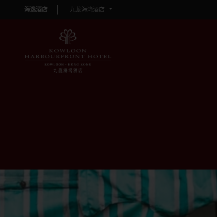
海逸酒店
九龙海湾酒店