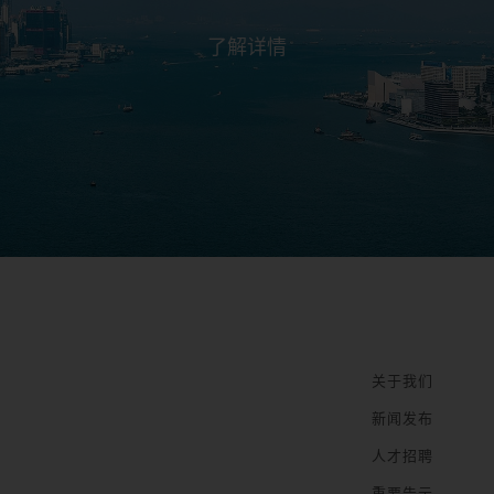
了解详情
关于我们
新闻发布
人才招聘
重要告示