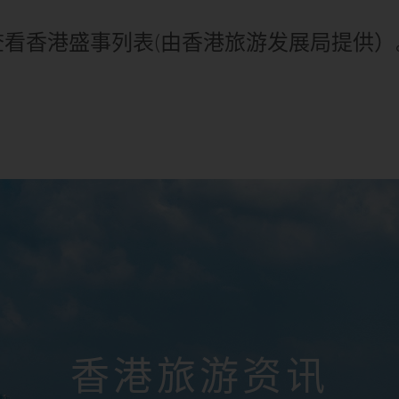
查看香港盛事列表(由香港旅游发展局提供）
香港旅游资讯