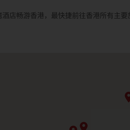
湾酒店畅游香港，最快捷前往香港所有主要