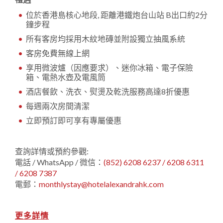
位於香港島核心地段, 距離港鐵炮台山站 B出口約2分
鐘步程
所有客房均採用木紋地磚並附設獨立抽風系統
客房免費無線上網
享用微波爐（因應要求）、迷你冰箱、電子保險
箱、電熱水壺及電風筒
酒店餐飲、洗衣、熨燙及乾洗服務高達8折優惠
每週兩次房間清潔
立即預訂即可享有專屬優惠
查詢詳情或預約參觀:
電話 / WhatsApp / 微信：
(852) 6208 6237 / 6208 6311
/ 6208 7387
電郵：
monthlystay@hotelalexandrahk.com
更多詳情