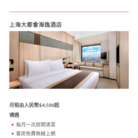
上海大都會海逸酒店
月租由人民幣$4,500起
禮遇
每月一次房間清潔
客房免費無線上網