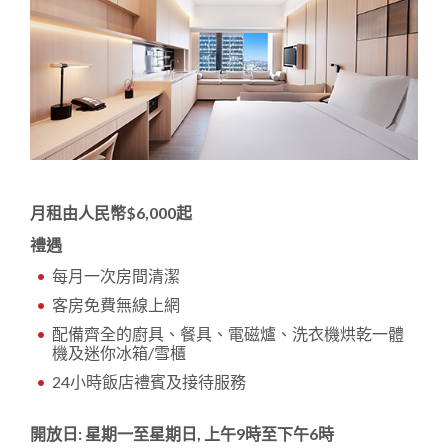
月租由人民幣$6,000起
禮遇
每月一次房間清潔
客房免費無線上網
配備齊全的廚具、餐具、電磁爐、洗衣機烘乾一體
機及迷你冰箱/雪櫃
24小時飯店禮賓及接待服務
開放日: 星期一至星期日, 上午9時至下午6時