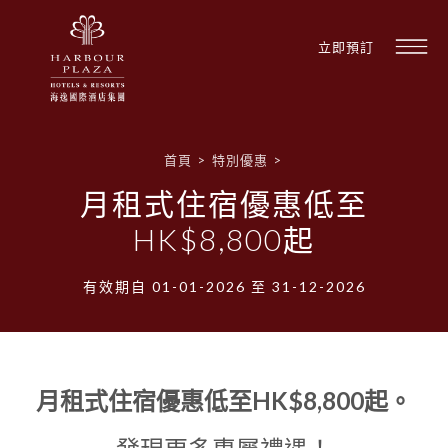
立即預訂
首頁
>
特別優惠
>
月租式住宿優惠低至
HK$8,800起
尋
找
酒
店
有效期自 01-01-2026 至 31-12-2026
月租式住宿優惠低至HK$8,800起。