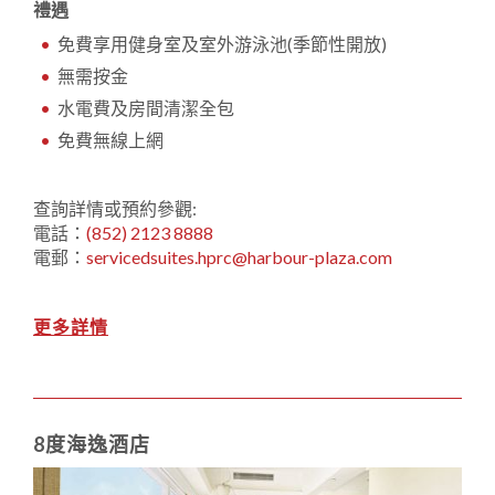
禮遇
免費享用健身室及室外游泳池(季節性開放)
無需按金
水電費及房間清潔全包
免費無線上網
查詢詳情或預約參觀:
電話：
(852) 2123 8888
電郵：
servicedsuites.hprc@harbour-plaza.com
更多詳情
8度海逸酒店