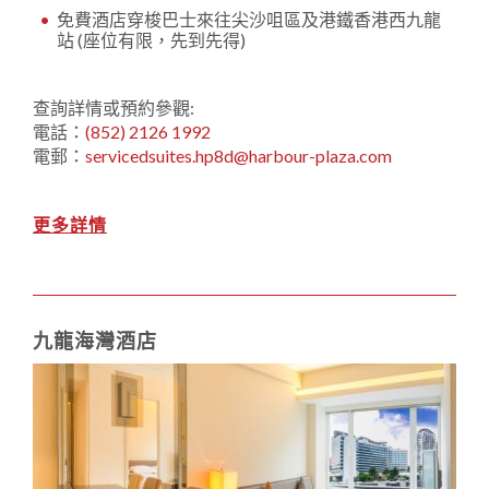
免費酒店穿梭巴士來往尖沙咀區及港鐵香港西九龍
站 (座位有限，先到先得)
查詢詳情或預約參觀:
電話：
(852) 2126 1992
電郵：
servicedsuites.hp8d@harbour-plaza.com
更多詳情
九龍海灣酒店