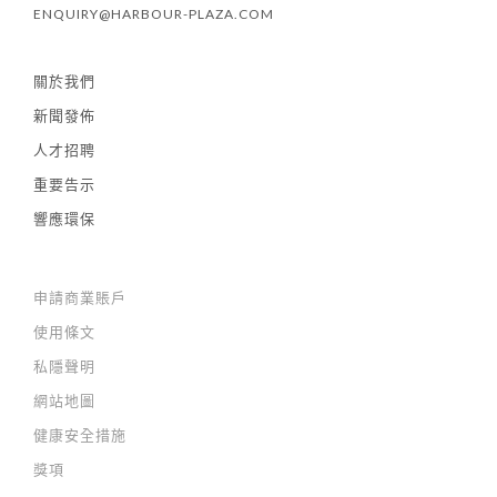
ENQUIRY@HARBOUR-PLAZA.COM
關於我們
新聞發佈
人才招聘
重要告示
響應環保
申請商業賬戶
使用條文
私隱聲明
網站地圖
健康安全措施
獎項