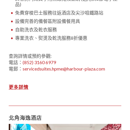
品)
免費穿梭巴士服務往返酒店及尖沙咀鐵路站
設備完善的備餐區附設備餐用具
自助洗衣及乾衣服務
專業洗衣、熨燙及乾洗服務8折優惠
查詢詳情或預約參觀:
電話：
(852) 3160 6979
電郵：
servicedsuites.hpme@harbour-plaza.com
更多詳情
北角海逸酒店