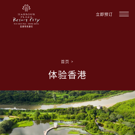
立即预订
首页
>
体验香港