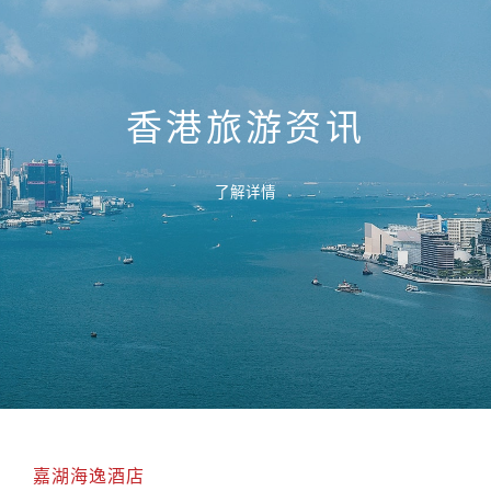
香港旅游资讯
了解详情
嘉湖海逸酒店