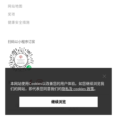
网站地图
奖项
健康安全措施
扫码以
小程序订房
×
关注我们：
本网站使用Cookies以改善您的用户体验。如您继续浏览我
们的网站，即代表您同意我们的
隐私及 cookies 政策
。
继续浏览