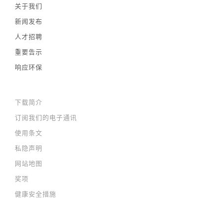
关于我们
新闻发布
人才招聘
重要告示
响应环保
下载简介
订阅我们的电子通讯
使用条文
私隐声明
网站地图
奖项
健康安全措施