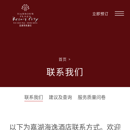
立即预订
首页
>
联系我们
联系我们
建议及查询
服务质量问卷
以下为嘉湖海逸酒店联系方式。欢迎