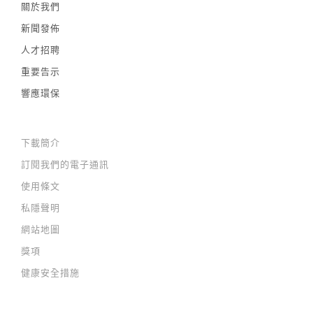
關於我們
新聞發佈
人才招聘
重要告示
響應環保
下載簡介
訂閱我們的電子通訊
使用條文
私隱聲明
網站地圖
獎項
健康安全措施