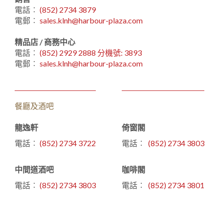
電話︰
(852) 2734 3879
電郵︰
sales.klnh@harbour-plaza.com
精品店 / 商務中心
電話︰
(852) 2929 2888 分機號: 3893
電郵︰
sales.klnh@harbour-plaza.com
餐廳及酒吧
龍逸軒
倚窗閣
電話︰
(852) 2734 3722
電話︰
(852) 2734 3803
中間道酒吧
咖啡閣
電話︰
(852) 2734 3803
電話︰
(852) 2734 3801