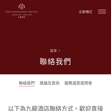
立即預訂
首頁
>
聯絡我們
聯絡我們
建議及查詢
服務滿意度問卷
以下為九龍酒店聯絡方式。歡迎直接