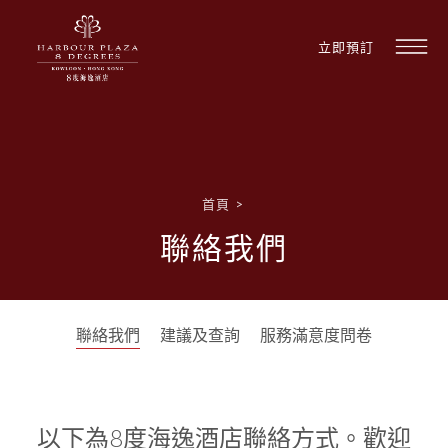
立即預訂
首頁
>
聯絡我們
聯絡我們
建議及查詢
服務滿意度問卷
以下為8度海逸酒店聯絡方式。歡迎