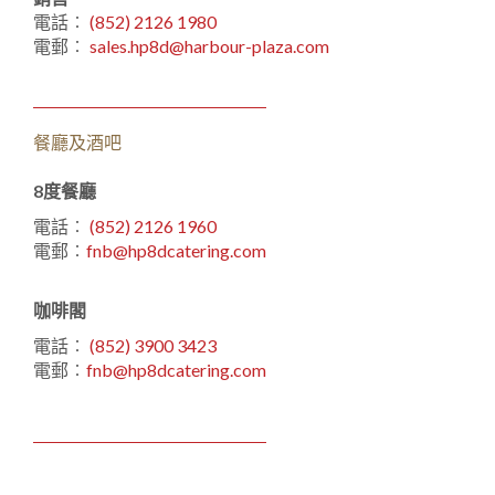
電話︰
(852) 2126 1980
電郵︰
sales.hp8d@harbour-plaza.com
餐廳及酒吧
8度餐廳
電話︰
(852) 2126 1960
電郵︰
fnb@hp8dcatering.com
咖啡閣
電話︰
(852) 3900 3423
電郵︰
fnb@hp8dcatering.com