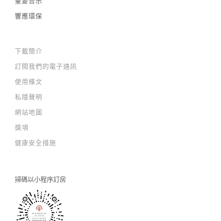
重要告示
響應環保
下載簡介
訂閱我們的電子通訊
使用條文
私隱聲明
網站地圖
獎項
健康安全措施
掃碼以
小程序訂房