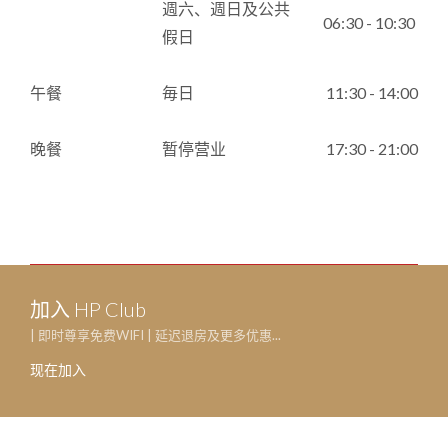
週六、週日及公共
06:30 - 10:30
假日
午餐
毎日
11:30 - 14:00
晚餐
暂停营业
17:30 - 21:00
加入 HP Club
| 即时尊享免费WIFI | 延迟退房及更多优惠...
现在加入