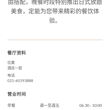
由搭配，晚餐时段特别推出日式放题
美食，定能为您带来精彩的餐饮体
验。
餐厅资料
位置
酒店一层
电话
021-60193888
营业时间
早餐
週一至週五
06:30 - 10:00