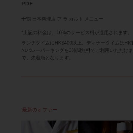
PDF
千鶴 日本料理店 ア ラ カルト メニュー
*上記の料金は、10%のサービス料が適用されます。
ランチタイムにHK$400以上、ディナータイムはHK
のバレーパーキングを3時間無料でご利用いただけま
で、先着順となります。
最新のオファー