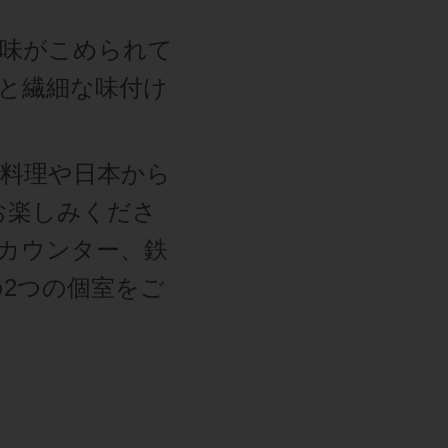
意味がこめられて
と繊細な味付け
本料理や日本から
お楽しみくださ
カウンター、鉄
2つの個室をご