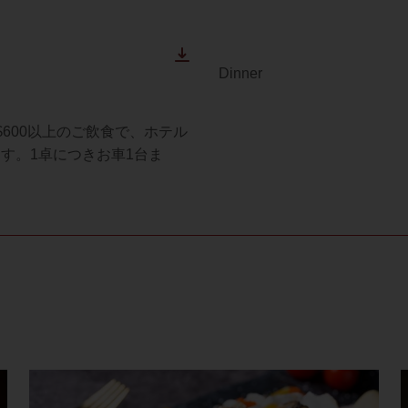
Dinner
$600以上のご飲食で、ホテル
す。1卓につきお車1台ま