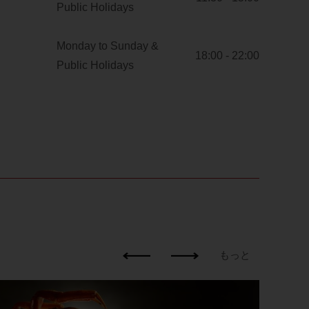
Public Holidays
Monday to Sunday &
18:00 - 22:00
Public Holidays
もっと