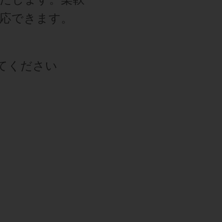
応できます。
てください