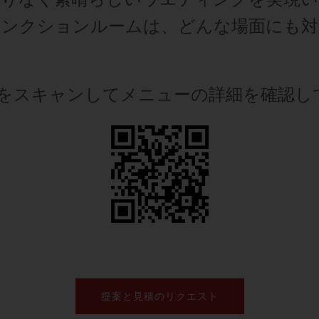
ァンクションルームは、どんな場面にも対
ドをスキャンしてメニューの詳細を確認し
提案と見積のリクエスト