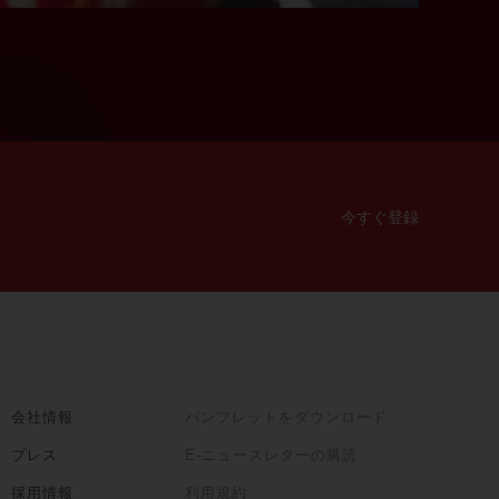
今すぐ登録
会社情報
パンフレットをダウンロード
プレス
E-ニュースレターの購読
採用情報
利用規約