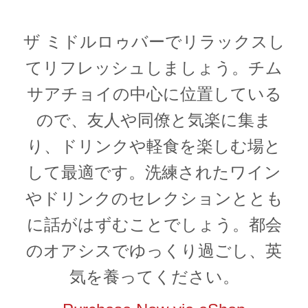
ザ ミドルロゥバーでリラックスし
てリフレッシュしましょう。チム
サアチョイの中心に位置している
ので、友人や同僚と気楽に集ま
り、ドリンクや軽食を楽しむ場と
して最適です。洗練されたワイン
やドリンクのセレクションととも
に話がはずむことでしょう。都会
のオアシスでゆっくり過ごし、英
気を養ってください。