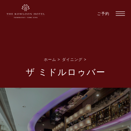
ご予約
ホーム
>
ダイニング
>
ザ ミドルロゥバー