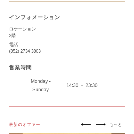
インフォメーション
ロケーション
2階
電話
(852) 2734 3803
営業時間
Monday -
14:30 － 23:30
Sunday
最新のオファー
もっと