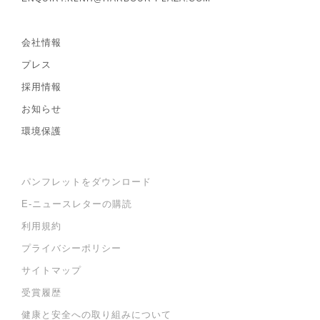
会社情報
プレス
採用情報
お知らせ
環境保護
パンフレットをダウンロード
E-ニュースレターの購読
利用規約
プライバシーポリシー
サイトマップ
受賞履歴
健康と安全への取り組みについて