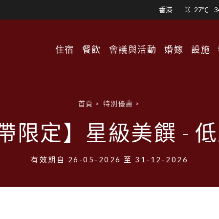
香港
27℃ - 
住宿
餐飲
會議與活動
婚嫁
設施
首頁
>
特別優惠
>
限定】星級美饌 - 低
有效期自 26-05-2026 至 31-12-2026