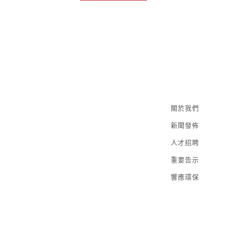
關於我們
新聞發佈
人才招聘
重要告示
響應環保