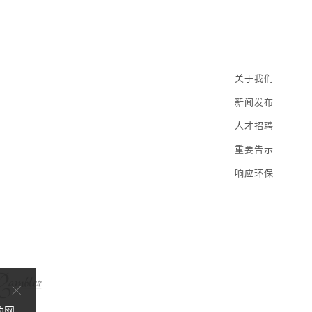
关于我们
新闻发布
人才招聘
重要告示
响应环保
×
的网