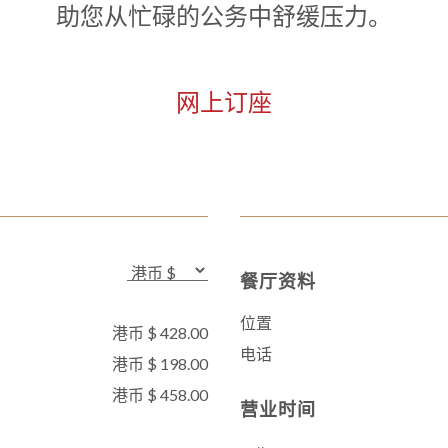
助您从忙碌的公务中舒缓压力。
网上订座
餐厅资料
位置
港币 $ 428.00
电话
港币 $ 198.00
港币 $ 458.00
营业时间