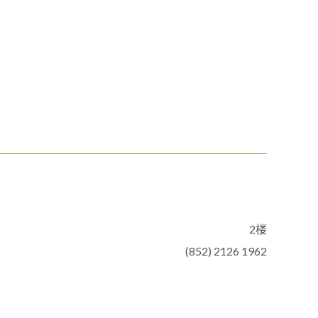
2楼
(852) 2126 1962