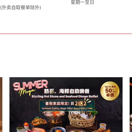
星期一至日
(外卖自取餐单除外)