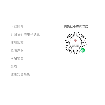
下载简介
扫码以
小程序订房
订阅我们的电子通讯
使用条文
私隐声明
网站地图
奖项
健康安全措施