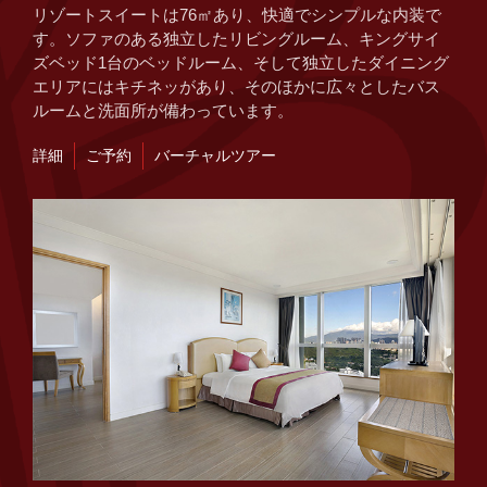
リゾートスイートは76㎡あり、快適でシンプルな内装で
す。ソファのある独立したリビングルーム、キングサイ
ズベッド1台のベッドルーム、そして独立したダイニング
エリアにはキチネッがあり、そのほかに広々としたバス
ルームと洗面所が備わっています。
詳細
ご予約
バーチャルツアー