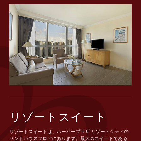
リゾートスイート
リゾートスイートは、ハーバープラザ リゾートシティの
ペントハウスフロアにあります。最大のスイートである