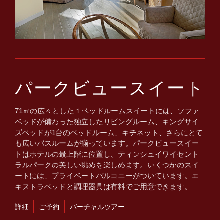
パークビュースイート
71㎡の広々とした１ベッドルームスイートには、ソファ
ベッドが備わった独立したリビングルーム、キングサイ
ズベッドが1台のベッドルーム、キチネット、さらにとて
も広いバスルームが揃っています。パークビュースイー
トはホテルの最上階に位置し、ティンシュイワイセント
ラルパークの美しい眺めを楽しめます。いくつかのスイ
ートには、プライベートバルコニーがついています。エ
キストラベッドと調理器具は有料でご用意できます。
詳細
ご予約
バーチャルツアー