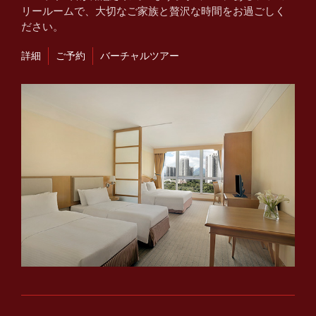
リールームで、大切なご家族と贅沢な時間をお過ごしく
ださい。
詳細
ご予約
バーチャルツアー