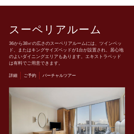
スーペリアルーム
36から38㎡の広さのスーペリアルームには、ツインベッ
ド、またはキングサイズベッドが1台が設置され、居心地
のよいダイニングエリアもあります。エキストラベッド
は有料でご用意できます。
詳細
ご予約
バーチャルツアー