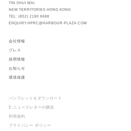
TIN SHUI WAI,
NEW TERRITORIES HONG KONG
TEL: (852) 2180 6688
ENQUIRY.HPRC@HARBOUR-PLAZA.COM
会社情報
プレス
採用情報
お知らせ
環境保護
パンフレットをダウンロード
E-ニュースレターの購読
利用規約
プライバシー ポリシー