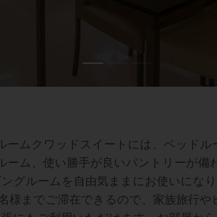
ドルームクワッドスイートには、ベッドル
ルーム、使い勝手が良いパントリーが備
ビングルームを自由気ままにお使いになり
4名様までご滞在できるので、家族旅行や