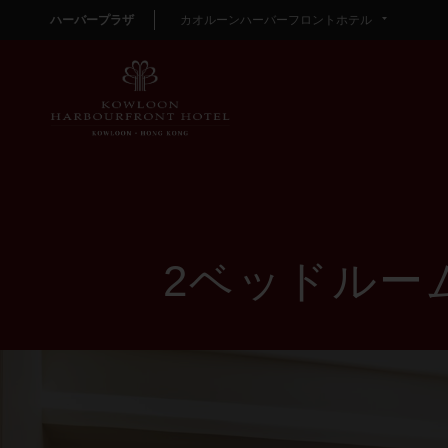
ハーバープラザ
カオルーンハーバーフロントホテル
2ベッドルー